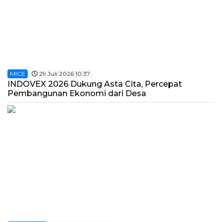
MICE
29 Juli 2026 10:37
INDOVEX 2026 Dukung Asta Cita, Percepat
Pembangunan Ekonomi dari Desa