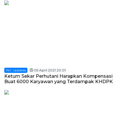
INC Updates
05 April 2021 20:01
Ketum Sekar Perhutani Harapkan Kompensasi
Buat 6000 Karyawan yang Terdampak KHDPK