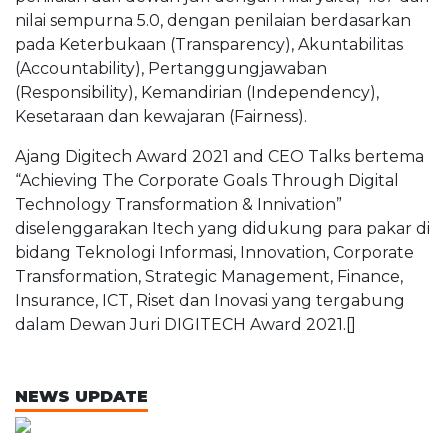
nilai sempurna 5.0, dengan penilaian berdasarkan
pada Keterbukaan (Transparency), Akuntabilitas
(Accountability), Pertanggungjawaban
(Responsibility), Kemandirian (Independency),
Kesetaraan dan kewajaran (Fairness).
Ajang Digitech Award 2021 and CEO Talks bertema
“Achieving The Corporate Goals Through Digital
Technology Transformation & Innivation”
diselenggarakan Itech yang didukung para pakar di
bidang Teknologi Informasi, Innovation, Corporate
Transformation, Strategic Management, Finance,
Insurance, ICT, Riset dan Inovasi yang tergabung
dalam Dewan Juri DIGITECH Award 2021.[]
NEWS UPDATE