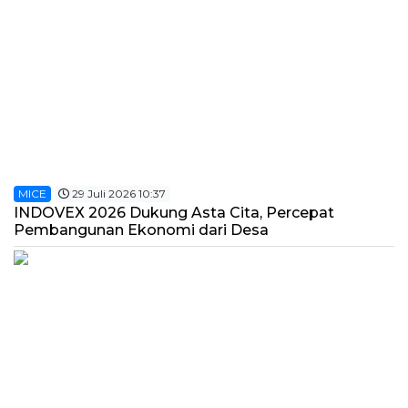
MICE
29 Juli 2026 10:37
INDOVEX 2026 Dukung Asta Cita, Percepat
Pembangunan Ekonomi dari Desa