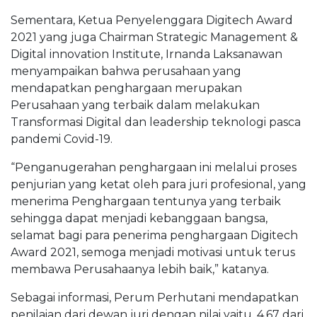
Sementara, Ketua Penyelenggara Digitech Award
2021 yang juga Chairman Strategic Management &
Digital innovation Institute, Irnanda Laksanawan
menyampaikan bahwa perusahaan yang
mendapatkan penghargaan merupakan
Perusahaan yang terbaik dalam melakukan
Transformasi Digital dan leadership teknologi pasca
pandemi Covid-19.
“Penganugerahan penghargaan ini melalui proses
penjurian yang ketat oleh para juri profesional, yang
menerima Penghargaan tentunya yang terbaik
sehingga dapat menjadi kebanggaan bangsa,
selamat bagi para penerima penghargaan Digitech
Award 2021, semoga menjadi motivasi untuk terus
membawa Perusahaanya lebih baik,” katanya.
Sebagai informasi, Perum Perhutani mendapatkan
penilaian dari dewan juri dengan nilai yaitu, 4.67 dari