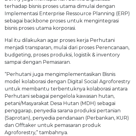
terhadap bisnis proses utama dimulai dengan
Implementasi Enterprise Ressource Planning (ERP)
sebagai backbone proses untuk mengintegrasi
bisnis proses utama korporasi.
Hal itu dilakukan agar proses kerja Perhutani
menjadi transparan, mulai dari proses Perencanaan,
budgeting, proses produksi, logistik & inventory
sampai dengan Pemasaran.
“Perhutani juga mengimplementasikan Bisnis
model kolaborasi dengan Digital Social Agroforestry
untuk membantu terbentuknya kolaborasi antara
Perhutani sebagai pengelola kawasan hutan,
petani/Masyarakat Desa Hutan (MDH) sebagai
penggarap, penyedia sarana produksi pertanian
(Saprotan), penyedia pendanaan (Perbankan, KUR)
dan Offtaker untuk pemasaran produk
Agroforestry,” tambahnya.