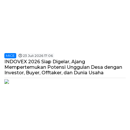
MICE
23 Juli 2026 17:06
INDOVEX 2026 Siap Digelar, Ajang
Mempertemukan Potensi Unggulan Desa dengan
Investor, Buyer, Offtaker, dan Dunia Usaha