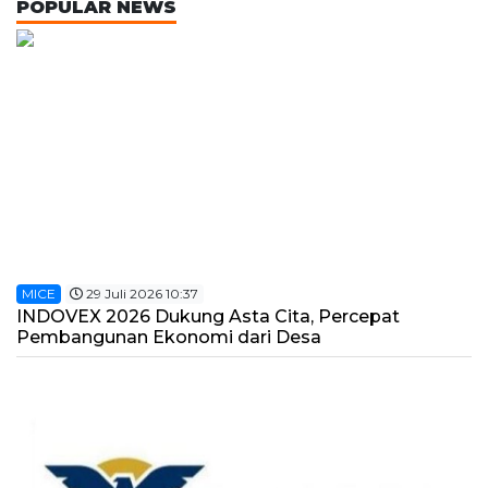
POPULAR NEWS
MICE
29 Juli 2026 10:37
INDOVEX 2026 Dukung Asta Cita, Percepat
Pembangunan Ekonomi dari Desa