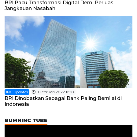
BRI Pacu Transformasi Digital Demi Perluas
Jangkauan Nasabah
INC Updates
11 Februari 2022 11:20
BRI Dinobatkan Sebagai Bank Paling Bernilai di
Indonesia
BUMNINC TUBE