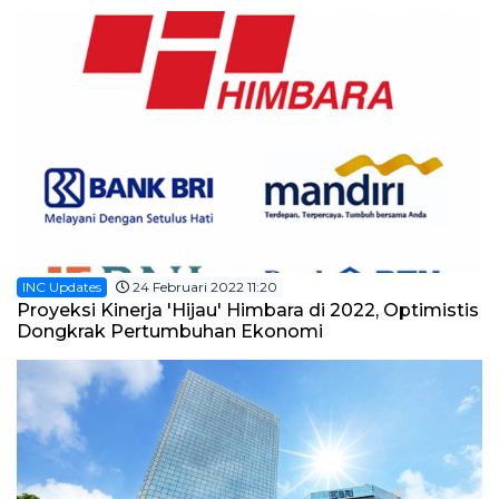
INC Updates
24 Februari 2022 11:20
Proyeksi Kinerja 'Hijau' Himbara di 2022, Optimistis
Dongkrak Pertumbuhan Ekonomi