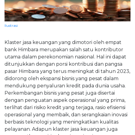
BUMNINC Tube
#CEOMind
Ilustrasi
Klaster jasa keuangan yang dimotori oleh empat
bank Himbara merupakan salah satu kontributor
utama dalam perekonomian nasional. Hal ini dapat
ditunjukkan dengan porsi kontribusi dan pangsa
pasar Himbara yang terus meningkat di tahun 2023,
didorong oleh ekspansi bisnis yang pesat dalam
mendukung penyaluran kredit pada dunia usaha.
Perkembangan bisnis yang pesat juga disertai
dengan penguatan aspek operasional yang prima,
terlihat dari risiko kredit yang terjaga, rasio efisiensi
operasional yang membaik, dan serangkaian inovasi
berbasis teknologi yang meningkatkan kualitas
pelayanan. Adapun klaster jasa keuangan juga