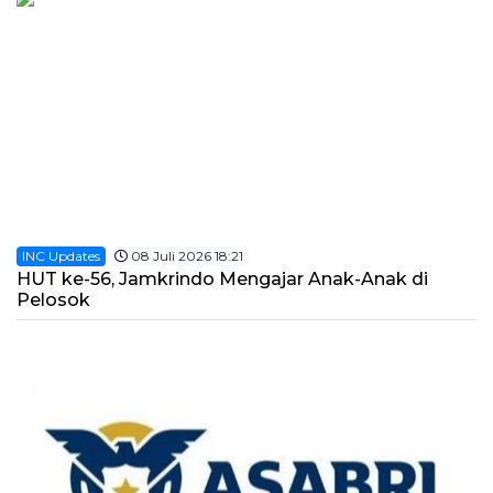
INC Updates
08 Juli 2026 18:21
HUT ke-56, Jamkrindo Mengajar Anak-Anak di
Pelosok