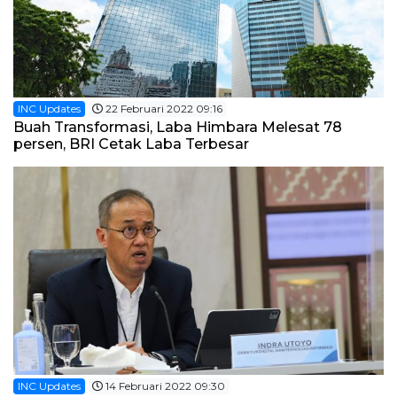
INC Updates
22 Februari 2022 09:16
Buah Transformasi, Laba Himbara Melesat 78
persen, BRI Cetak Laba Terbesar
INC Updates
14 Februari 2022 09:30