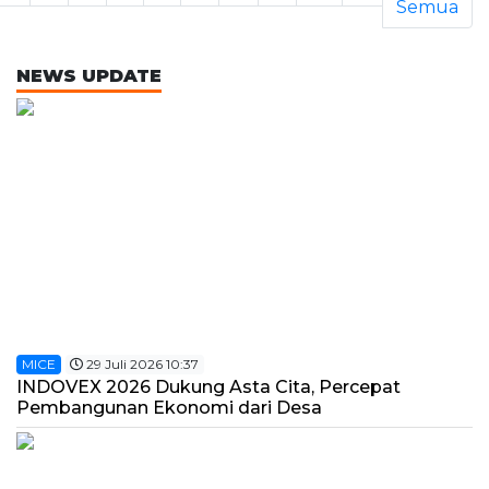
Semua
NEWS UPDATE
MICE
29 Juli 2026 10:37
INDOVEX 2026 Dukung Asta Cita, Percepat
Pembangunan Ekonomi dari Desa