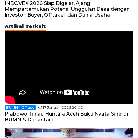
INDOVEX 2026 Siap Digelar, Ajang
Mempertemukan Potensi Unggulan Desa dengan
Investor, Buyer, Offtaker, dan Dunia Usaha
Artikel Terkait
BUMNINC Tube
17 Januari 2026 20:00
Prabowo Tinjau Huntara Aceh Bukti Nyata Sinergi
BUMN & Danantara