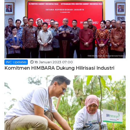
INC Updates
18 Januari 2023 07:00
Komitmen HIMBARA Dukung Hilirisasi Industri