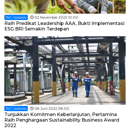
INC Updates
02 November 2022 10:00
Raih Predikat Leadership AAA, Bukti Implementasi
ESG BRI Semakin Terdepan
INC Updates
08 Juni 2022 08:00
Tunjukkan Komitmen Keberlanjutan, Pertamina
Raih Penghargaan Sustainability Business Award
2022