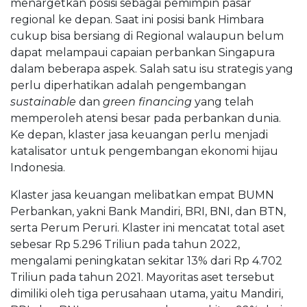
menargetkan posisi sebagai pemimpin pasar
regional ke depan. Saat ini posisi bank Himbara
cukup bisa bersiang di Regional walaupun belum
dapat melampaui capaian perbankan Singapura
dalam beberapa aspek. Salah satu isu strategis yang
perlu diperhatikan adalah pengembangan
sustainable
dan
green financing
yang telah
memperoleh atensi besar pada perbankan dunia.
Ke depan, klaster jasa keuangan perlu menjadi
katalisator untuk pengembangan ekonomi hijau
Indonesia.
Klaster jasa keuangan melibatkan empat BUMN
Perbankan, yakni Bank Mandiri, BRI, BNI, dan BTN,
serta Perum Peruri. Klaster ini mencatat total aset
sebesar Rp 5.296 Triliun pada tahun 2022,
mengalami peningkatan sekitar 13% dari Rp 4.702
Triliun pada tahun 2021. Mayoritas aset tersebut
dimiliki oleh tiga perusahaan utama, yaitu Mandiri,