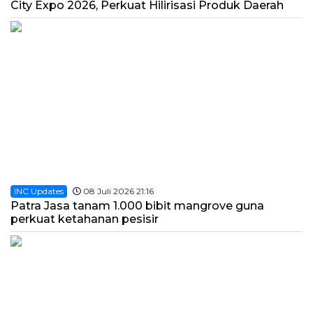
City Expo 2026, Perkuat Hilirisasi Produk Daerah
INC Updates
08 Juli 2026 21:16
Patra Jasa tanam 1.000 bibit mangrove guna
perkuat ketahanan pesisir