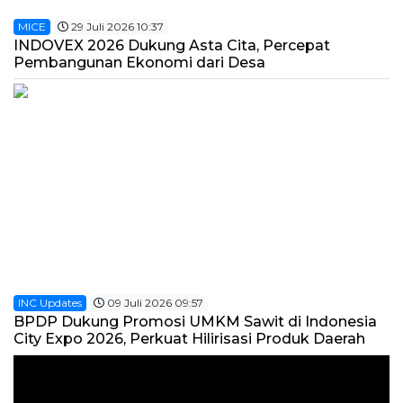
MICE
29 Juli 2026 10:37
INDOVEX 2026 Dukung Asta Cita, Percepat
Pembangunan Ekonomi dari Desa
INC Updates
09 Juli 2026 09:57
BPDP Dukung Promosi UMKM Sawit di Indonesia
City Expo 2026, Perkuat Hilirisasi Produk Daerah