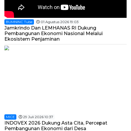
BUMNINC Tube
01 Agustus 2026 19:03
Jamkrindo Dan LEMHANAS RI Dukung
Pembangunan Ekonomi Nasional Melalui
Ekosistem Penjaminan
MICE
29 Juli 2026 10:37
INDOVEX 2026 Dukung Asta Cita, Percepat
Pembangunan Ekonomi dari Desa