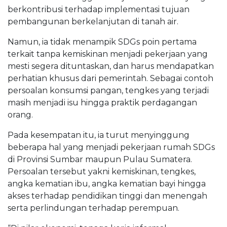
berkontribusi terhadap implementasi tujuan
pembangunan berkelanjutan di tanah air.
Namun, ia tidak menampik SDGs poin pertama
terkait tanpa kemiskinan menjadi pekerjaan yang
mesti segera dituntaskan, dan harus mendapatkan
perhatian khusus dari pemerintah. Sebagai contoh
persoalan konsumsi pangan, tengkes yang terjadi
masih menjadi isu hingga praktik perdagangan
orang.
Pada kesempatan itu, ia turut menyinggung
beberapa hal yang menjadi pekerjaan rumah SDGs
di Provinsi Sumbar maupun Pulau Sumatera.
Persoalan tersebut yakni kemiskinan, tengkes,
angka kematian ibu, angka kematian bayi hingga
akses terhadap pendidikan tinggi dan menengah
serta perlindungan terhadap perempuan.