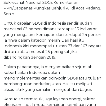
Sekretariat Nasional SDGs Kementerian
PPN/Bappenas Pungkas Bahjuri Ali di Kota Padang,
Senin.
Untuk capaian SDGs di Indonesia sendiri sudah
mencapai 62 persen dimana terdapat 13 indikator
yang mengalami kemajuan dan terdapat 24 persen
lainnya dalam kategori merah. Dari hasil itu,
Indonesia kini menempati urutan 77 dari 167 negara
di dunia atau melesat 25 peringkat jika
dibandingkan dengan 2019.
Dalam paparannya, ia menyampaikan sejumlah
keberhasilan Indonesia dalam
mengimplementasikan poin-poin SDGs atau tujuan
pembangunan berkelanjutan. Hal itu meliputi
akses listrik yang semakin menguat dan bagus.
Kemudian termasuk juga layanan energi, sektor
ekosistem laut hingga kemajuan kemitraan yang