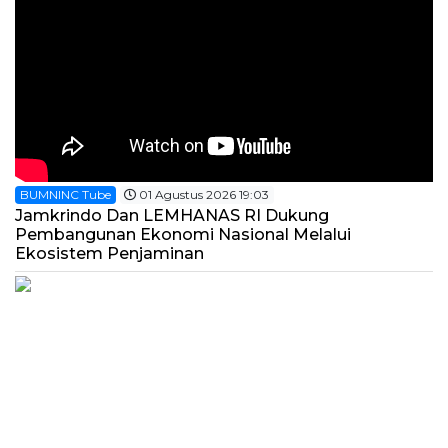
BUMNINC Tube
01 Agustus 2026 19:03
Jamkrindo Dan LEMHANAS RI Dukung
Pembangunan Ekonomi Nasional Melalui
Ekosistem Penjaminan