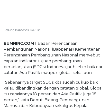
BUMNINC Tube
#CEOMind
Gedung Bappenas. Dok. Ist.
BUMNINC.COM I
Badan Perencanaan
Pembangunan Nasional (Bappenas) Kementerian
Perencanaan Pembangunan Nasional menyebut
capaian indikator tujuan pembangunan
berkelanjutan (SDGs) Indonesia jauh lebih baik dari
catatan Asia Pasifik maupun global sekalipun.
“Sebenarnya target SDGs kita sudah cukup baik
kalau dibandingkan dengan catatan global. Global
itu capaiannya 18 persen dan Asia Pasifik juga 18
persen,” kata Deputi Bidang Pembangunan
Manusia dan Kebudayaan sekaligus Kepala