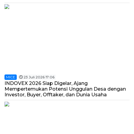
MICE
23 Juli 2026 17:06
INDOVEX 2026 Siap Digelar, Ajang
Mempertemukan Potensi Unggulan Desa dengan
Investor, Buyer, Offtaker, dan Dunia Usaha