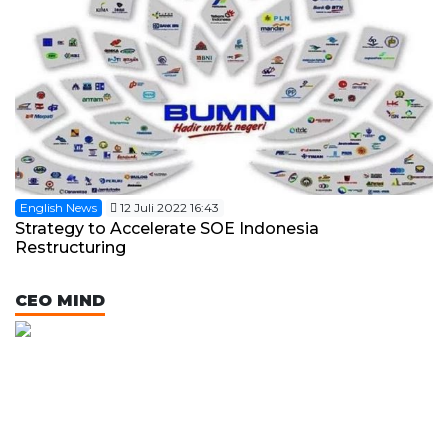
English News
12 Juli 2022 16:43
Strategy to Accelerate SOE Indonesia
Restructuring
CEO MIND