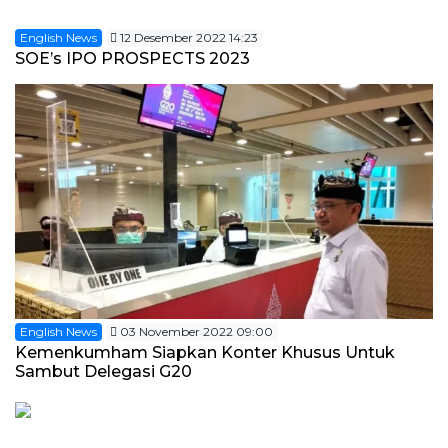
English News
12 Desember 2022 14:23
SOE’s IPO PROSPECTS 2023
English News
03 November 2022 09:00
Kemenkumham Siapkan Konter Khusus Untuk
Sambut Delegasi G20