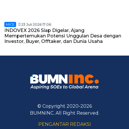
MICE
23 Juli 2026 17:06
INDOVEX 2026 Siap Digelar, Ajang
Mempertemukan Potensi Unggulan Desa dengan
Investor, Buyer, Offtaker, dan Dunia Usaha
© Copyright 2020-2026
BUMNINC. All Right Reserved.
PENGANTAR REDAKSI