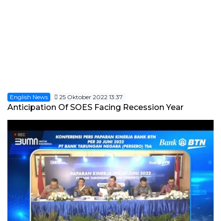
English News
25 Oktober 2022 13:37
Anticipation Of SOES Facing Recession Year