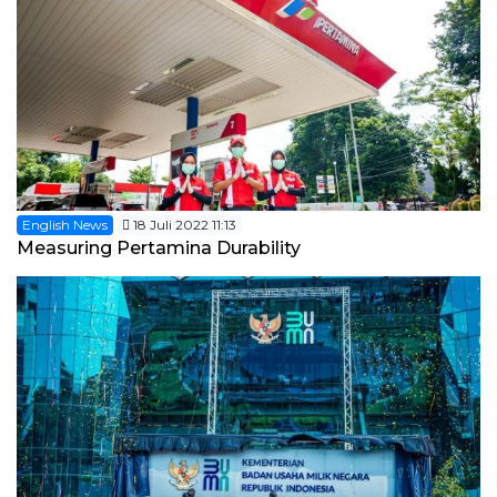
English News
18 Juli 2022 11:13
Measuring Pertamina Durability