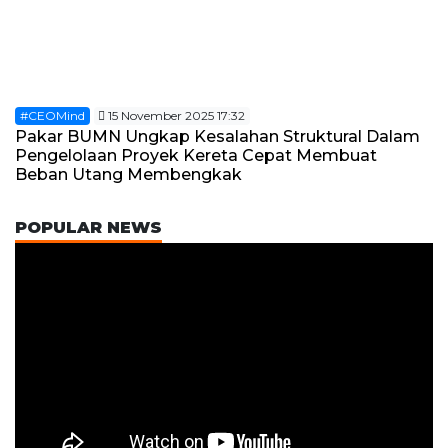
#CEOMind
15 November 2025 17:32
Pakar BUMN Ungkap Kesalahan Struktural Dalam
Pengelolaan Proyek Kereta Cepat Membuat
Beban Utang Membengkak
POPULAR NEWS