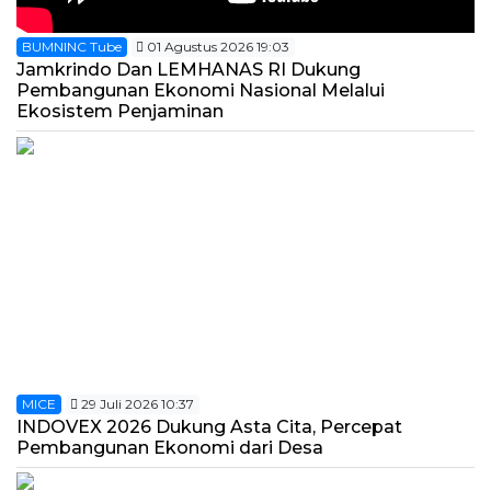
BUMNINC Tube
01 Agustus 2026 19:03
Jamkrindo Dan LEMHANAS RI Dukung
Pembangunan Ekonomi Nasional Melalui
Ekosistem Penjaminan
MICE
29 Juli 2026 10:37
INDOVEX 2026 Dukung Asta Cita, Percepat
Pembangunan Ekonomi dari Desa