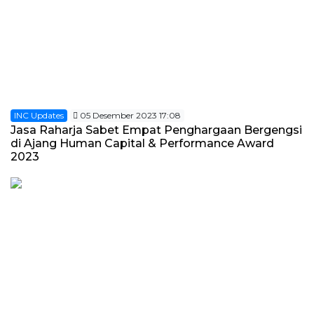
INC Updates
05 Desember 2023 17:08
Jasa Raharja Sabet Empat Penghargaan Bergengsi
di Ajang Human Capital & Performance Award
2023