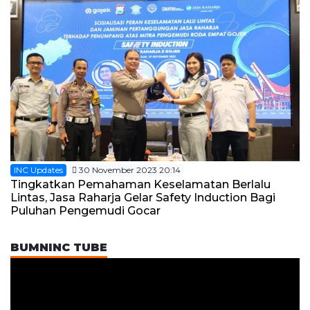
INC Updates
30 November 2023 20:14
Tingkatkan Pemahaman Keselamatan Berlalu
Lintas, Jasa Raharja Gelar Safety Induction Bagi
Puluhan Pengemudi Gocar
BUMNINC TUBE