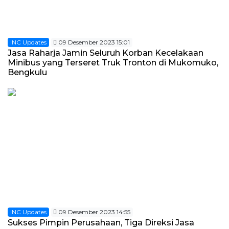
INC Updates
09 Desember 2023 15:01
Jasa Raharja Jamin Seluruh Korban Kecelakaan
Minibus yang Terseret Truk Tronton di Mukomuko,
Bengkulu
INC Updates
09 Desember 2023 14:55
Sukses Pimpin Perusahaan, Tiga Direksi Jasa