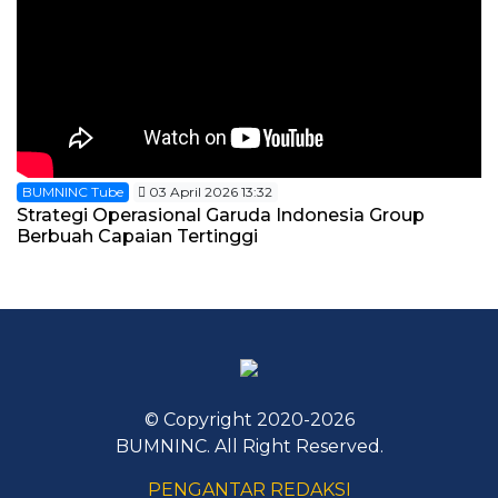
BUMNINC Tube
03 April 2026 13:32
Strategi Operasional Garuda Indonesia Group
Berbuah Capaian Tertinggi
© Copyright 2020-2026
BUMNINC. All Right Reserved.
PENGANTAR REDAKSI