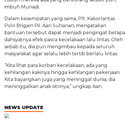
imbuh Munadi.
Dalam kesempatan yang sama, Plt. Kakorlantas
Polri Brigjen Pil. Aan Suhanan, mengatakan
bantuan tersebut dapat menjadi pengingat betapa
dahsyatnya efek pasca kecelakaan lalu lintas. Oleh
sebab itu, dia pun mengimbau kepada seluruh
masyarakat agar selalu lebih tertib berlalu lintas.
“Kita lihat para korban kecelakaan, ada yang
kehilangan kakinya hingga kehilangan pekerjaan.
Kita bayangkan juga yang meninggal dunia, dia
meninggalkan anak istrinya,” ungkap Aan.
NEWS UPDATE