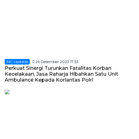
INC Updates
26 Desember 2023 17:53
Perkuat Sinergi Turunkan Fatalitas Korban
Kecelakaan, Jasa Raharja Hibahkan Satu Unit
Ambulance Kepada Korlantas Polri