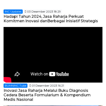
INC Updates
03 Desember 2023 18:29
Hadapi Tahun 2024, Jasa Raharja Perkuat
Komitmen Inovasi danBerbagai Inisiatif Strategis
BUMNINC Tube
01 Desember 2023 16:21
Inovasi Jasa Raharja Melalui Buku Diagnosis
Cedera Beserta Formularium & Kompendium
Medis Nasional