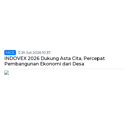
MICE
29 Juli 2026 10:37
INDOVEX 2026 Dukung Asta Cita, Percepat
Pembangunan Ekonomi dari Desa