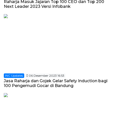
Raharja Masuk Jajaran Top 100 CEO dan Top 200
Next Leader 2023 Versi Infobank
INC Updates
06 Desember 2023 16:53
Jasa Raharja dan Gojek Gelar Safety Induction bagi
100 Pengemudi Gocar di Bandung