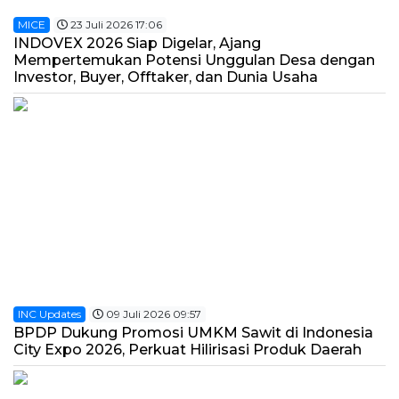
MICE
23 Juli 2026 17:06
INDOVEX 2026 Siap Digelar, Ajang
Mempertemukan Potensi Unggulan Desa dengan
Investor, Buyer, Offtaker, dan Dunia Usaha
INC Updates
09 Juli 2026 09:57
BPDP Dukung Promosi UMKM Sawit di Indonesia
City Expo 2026, Perkuat Hilirisasi Produk Daerah