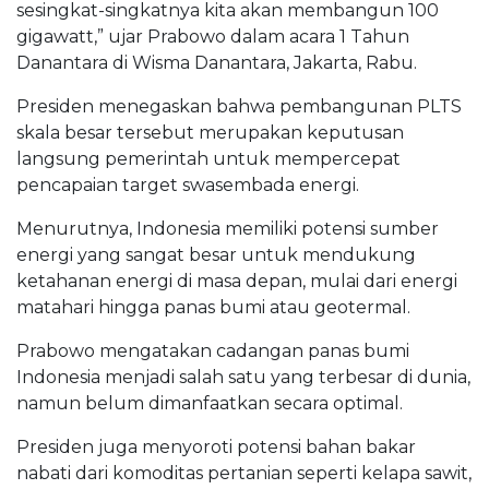
sesingkat-singkatnya kita akan membangun 100
gigawatt,” ujar Prabowo dalam acara 1 Tahun
Danantara di Wisma Danantara, Jakarta, Rabu.
Presiden menegaskan bahwa pembangunan PLTS
skala besar tersebut merupakan keputusan
langsung pemerintah untuk mempercepat
pencapaian target swasembada energi.
Menurutnya, Indonesia memiliki potensi sumber
energi yang sangat besar untuk mendukung
ketahanan energi di masa depan, mulai dari energi
matahari hingga panas bumi atau geotermal.
Prabowo mengatakan cadangan panas bumi
Indonesia menjadi salah satu yang terbesar di dunia,
namun belum dimanfaatkan secara optimal.
Presiden juga menyoroti potensi bahan bakar
nabati dari komoditas pertanian seperti kelapa sawit,