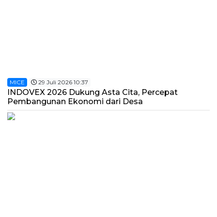
MICE
29 Juli 2026 10:37
INDOVEX 2026 Dukung Asta Cita, Percepat
Pembangunan Ekonomi dari Desa