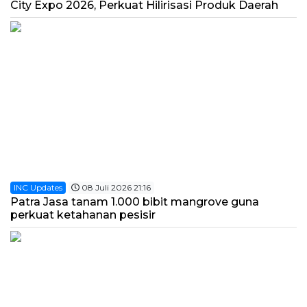
City Expo 2026, Perkuat Hilirisasi Produk Daerah
INC Updates
08 Juli 2026 21:16
Patra Jasa tanam 1.000 bibit mangrove guna
perkuat ketahanan pesisir