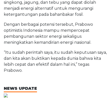
singkong, jagung, dan tebu yang dapat diolah
menjadi energi alternatif untuk mengurangi
ketergantungan pada bahanbakar fosil.
Dengan berbagai potensi tersebut, Prabowo
optimistis Indonesia mampu mempercepat
pembangunan sektor energi sekaligus
meningkatkan kemandirian energi nasional.
“Itu sudah perintah saya, itu sudah keputusan saya,
dan kita akan buktikan kepada dunia bahwa kita
lebih cepat dan efektif dalam hal ini,” tegas
Prabowo.
NEWS UPDATE