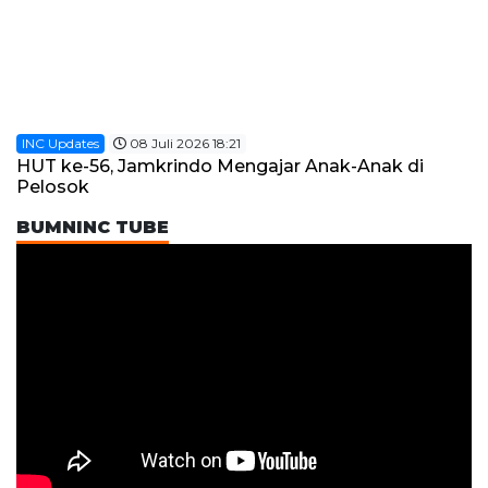
INC Updates
08 Juli 2026 18:21
HUT ke-56, Jamkrindo Mengajar Anak-Anak di
Pelosok
BUMNINC TUBE