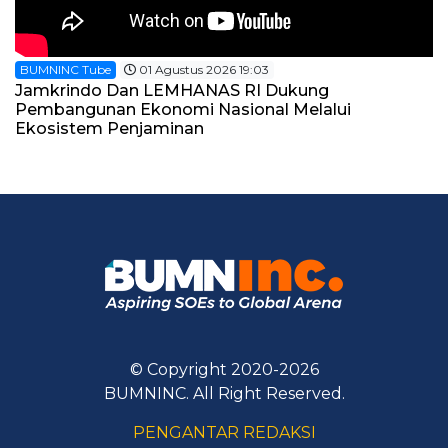
BUMNINC Tube
01 Agustus 2026 19:03
Jamkrindo Dan LEMHANAS RI Dukung
Pembangunan Ekonomi Nasional Melalui
Ekosistem Penjaminan
© Copyright 2020-2026
BUMNINC. All Right Reserved.
PENGANTAR REDAKSI