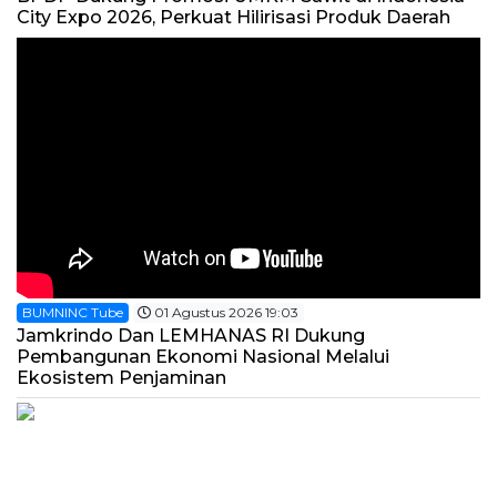
City Expo 2026, Perkuat Hilirisasi Produk Daerah
BUMNINC Tube
01 Agustus 2026 19:03
Jamkrindo Dan LEMHANAS RI Dukung
Pembangunan Ekonomi Nasional Melalui
Ekosistem Penjaminan