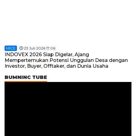
MICE
23 Juli 2026 17:06
INDOVEX 2026 Siap Digelar, Ajang
Mempertemukan Potensi Unggulan Desa dengan
Investor, Buyer, Offtaker, dan Dunia Usaha
BUMNINC TUBE