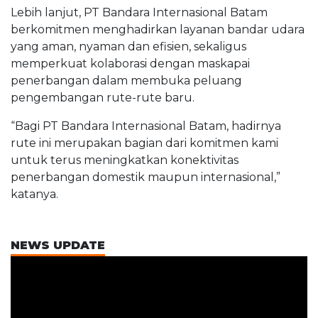
Lebih lanjut, PT Bandara Internasional Batam
berkomitmen menghadirkan layanan bandar udara
yang aman, nyaman dan efisien, sekaligus
memperkuat kolaborasi dengan maskapai
penerbangan dalam membuka peluang
pengembangan rute-rute baru.
“Bagi PT Bandara Internasional Batam, hadirnya
rute ini merupakan bagian dari komitmen kami
untuk terus meningkatkan konektivitas
penerbangan domestik maupun internasional,”
katanya.
NEWS UPDATE