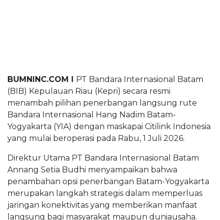
BUMNINC Tube
#CEOMind
BUMNINC.COM I
PT Bandara Internasional Batam
(BIB) Kepulauan Riau (Kepri) secara resmi
menambah pilihan penerbangan langsung rute
Bandara Internasional Hang Nadim Batam-
Yogyakarta (YIA) dengan maskapai Citilink Indonesia
yang mulai beroperasi pada Rabu, 1 Juli 2026.
Direktur Utama PT Bandara Internasional Batam
Annang Setia Budhi menyampaikan bahwa
penambahan opsi penerbangan Batam-Yogyakarta
merupakan langkah strategis dalam memperluas
jaringan konektivitas yang memberikan manfaat
langsung bagi masyarakat maupun duniausaha.