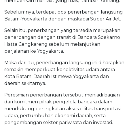
memberikan manfaat yang luas,” tambah Annang.
Sebelumnya, terdapat opsi penerbangan langsung
Batam-Yogyakarta dengan maskapai Super Air Jet.
Selain itu, penerbangan yang tersedia merupakan
penerbangan dengan transit di Bandara Soekarno
Hatta Cengkareng sebelum melanjutkan
perjalanan ke Yogyakarta.
Maka dari itu, penerbangan langsung ini diharapkan
semakin memperkuat konektivitas udara antara
Kota Batam, Daerah Istimewa Yogyakarta dan
daerah sekitarnya.
Peresmian penerbangan tersebut menjadi bagian
dari komitmen pihak pengelola bandara dalam
mendukung peningkatan aksesibilitas transportasi
udara, pertumbuhan ekonomi daerah, serta
pengembangan sektor pariwisata dan investasi.