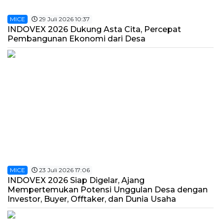
MICE
29 Juli 2026 10:37
INDOVEX 2026 Dukung Asta Cita, Percepat
Pembangunan Ekonomi dari Desa
MICE
23 Juli 2026 17:06
INDOVEX 2026 Siap Digelar, Ajang
Mempertemukan Potensi Unggulan Desa dengan
Investor, Buyer, Offtaker, dan Dunia Usaha