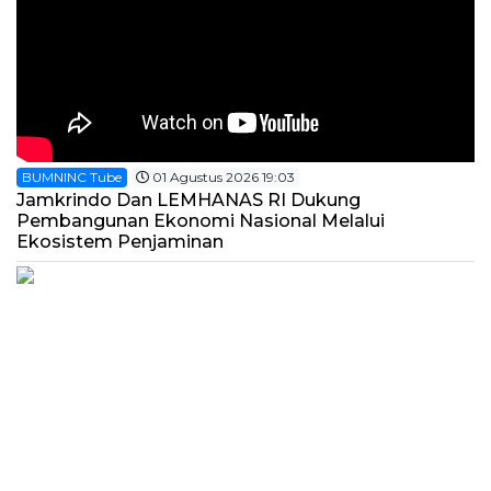
BUMNINC Tube
01 Agustus 2026 19:03
Jamkrindo Dan LEMHANAS RI Dukung
Pembangunan Ekonomi Nasional Melalui
Ekosistem Penjaminan