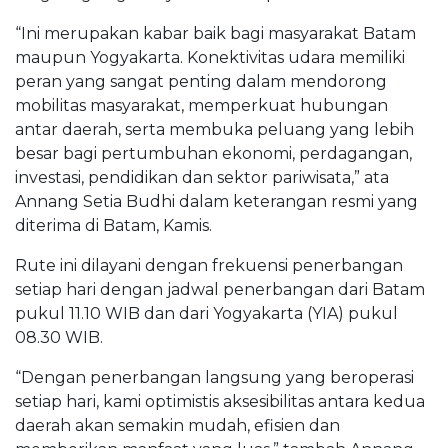
“Ini merupakan kabar baik bagi masyarakat Batam
maupun Yogyakarta. Konektivitas udara memiliki
peran yang sangat penting dalam mendorong
mobilitas masyarakat, memperkuat hubungan
antar daerah, serta membuka peluang yang lebih
besar bagi pertumbuhan ekonomi, perdagangan,
investasi, pendidikan dan sektor pariwisata,” ata
Annang Setia Budhi dalam keterangan resmi yang
diterima di Batam, Kamis.
Rute ini dilayani dengan frekuensi penerbangan
setiap hari dengan jadwal penerbangan dari Batam
pukul 11.10 WIB dan dari Yogyakarta (YIA) pukul
08.30 WIB.
“Dengan penerbangan langsung yang beroperasi
setiap hari, kami optimistis aksesibilitas antara kedua
daerah akan semakin mudah, efisien dan