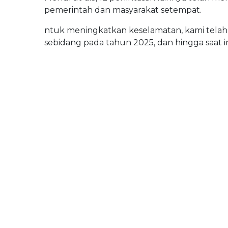
pemerintah dan masyarakat setempat.
ntuk meningkatkan keselamatan, kami tela
sebidang pada tahun 2025, dan hingga saat in