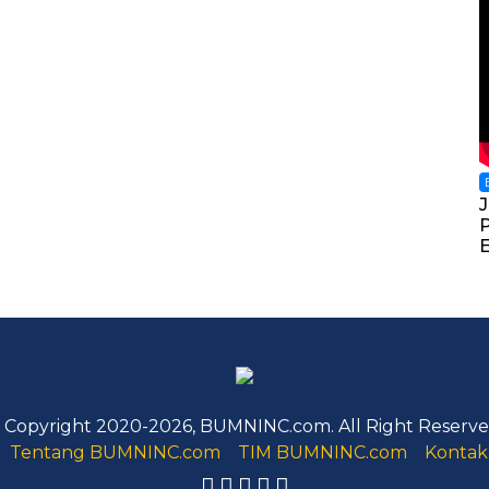
 Copyright 2020-2026, BUMNINC.com. All Right Reserve
Tentang BUMNINC.com
TIM BUMNINC.com
Kontak