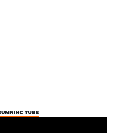
BUMNINC TUBE