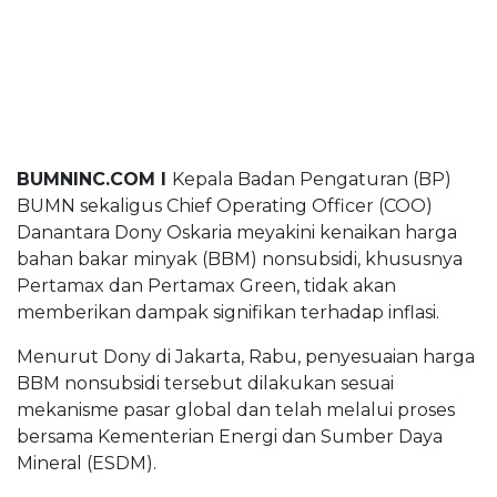
BUMNINC Tube
#CEOMind
BUMNINC.COM I
Kepala Badan Pengaturan (BP)
BUMN sekaligus Chief Operating Officer (COO)
Danantara Dony Oskaria meyakini kenaikan harga
bahan bakar minyak (BBM) nonsubsidi, khususnya
Pertamax dan Pertamax Green, tidak akan
memberikan dampak signifikan terhadap inflasi.
Menurut Dony di Jakarta, Rabu, penyesuaian harga
BBM nonsubsidi tersebut dilakukan sesuai
mekanisme pasar global dan telah melalui proses
bersama Kementerian Energi dan Sumber Daya
Mineral (ESDM).