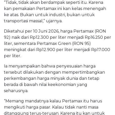
“Tidak, tidak akan berdampak seperti itu. Karena
kan pemakaian Pertamax ini kan kelas menengah
ke atas. Bukan untuk industri, bukan untuk
transportasi massal,” ujarnya.
Diketahui per 10 Juni 2026, harga Pertamax (RON
92) naik dari Rp12.300 per liter menjadi Rp16.250 per
liter, sementara Pertamax Green (RON 95)
meningkat dari Rp12.900 per liter menjadi Rp17.000
per liter.
Ia menyampaikan bahwa penyesuaian harga
tersebut dilakukan dengan mempertimbangkan
perkembangan harga minyak dunia dan tetap
berada di bawah nilai keekonomian yang
seharusnya.
​​​​​“Memang mandatnya kalau Pertamax itu harus
mengikuti harga pasar. Kalau tidak nanti masa
ditanggung terus-terusan. Karena itu kan untuk