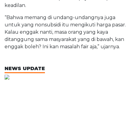
keadilan.
“Bahwa memang di undang-undangnya juga
untuk yang nonsubsidi itu mengikuti harga pasar.
Kalau enggak nanti, masa orang yang kaya
ditanggung sama masyarakat yang di bawah, kan
enggak boleh? Ini kan masalah fair aja,” ujarnya.
NEWS UPDATE