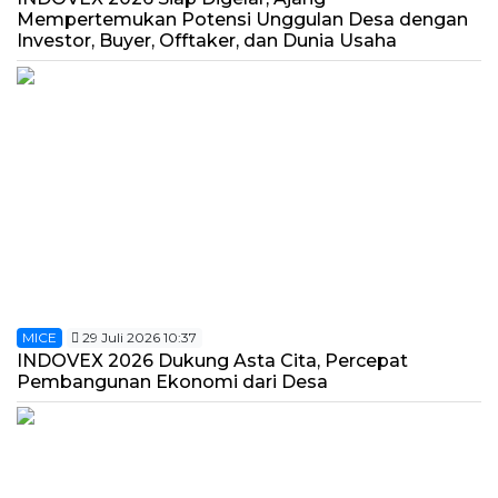
Mempertemukan Potensi Unggulan Desa dengan
Investor, Buyer, Offtaker, dan Dunia Usaha
MICE
29 Juli 2026 10:37
INDOVEX 2026 Dukung Asta Cita, Percepat
Pembangunan Ekonomi dari Desa