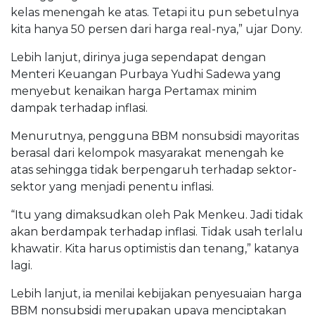
kelas menengah ke atas. Tetapi itu pun sebetulnya
kita hanya 50 persen dari harga real-nya,” ujar Dony.
Lebih lanjut, dirinya juga sependapat dengan
Menteri Keuangan Purbaya Yudhi Sadewa yang
menyebut kenaikan harga Pertamax minim
dampak terhadap inflasi.
Menurutnya, pengguna BBM nonsubsidi mayoritas
berasal dari kelompok masyarakat menengah ke
atas sehingga tidak berpengaruh terhadap sektor-
sektor yang menjadi penentu inflasi.
“Itu yang dimaksudkan oleh Pak Menkeu. Jadi tidak
akan berdampak terhadap inflasi. Tidak usah terlalu
khawatir. Kita harus optimistis dan tenang,” katanya
lagi.
Lebih lanjut, ia menilai kebijakan penyesuaian harga
BBM nonsubsidi merupakan upaya menciptakan