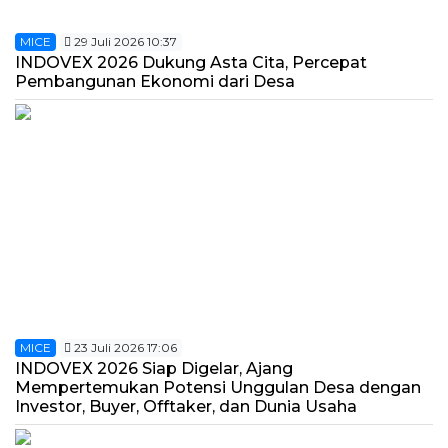
MICE
29 Juli 2026 10:37
INDOVEX 2026 Dukung Asta Cita, Percepat
Pembangunan Ekonomi dari Desa
MICE
23 Juli 2026 17:06
INDOVEX 2026 Siap Digelar, Ajang
Mempertemukan Potensi Unggulan Desa dengan
Investor, Buyer, Offtaker, dan Dunia Usaha