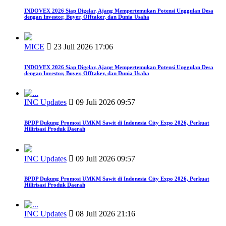
INDOVEX 2026 Siap Digelar, Ajang Mempertemukan Potensi Unggulan Desa
dengan Investor, Buyer, Offtaker, dan Dunia Usaha
MICE
23 Juli 2026 17:06
INDOVEX 2026 Siap Digelar, Ajang Mempertemukan Potensi Unggulan Desa
dengan Investor, Buyer, Offtaker, dan Dunia Usaha
INC Updates
09 Juli 2026 09:57
BPDP Dukung Promosi UMKM Sawit di Indonesia City Expo 2026, Perkuat
Hilirisasi Produk Daerah
INC Updates
09 Juli 2026 09:57
BPDP Dukung Promosi UMKM Sawit di Indonesia City Expo 2026, Perkuat
Hilirisasi Produk Daerah
INC Updates
08 Juli 2026 21:16