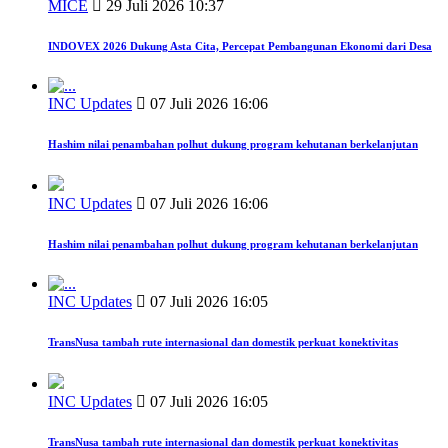
MICE
29 Juli 2026 10:37
INDOVEX 2026 Dukung Asta Cita, Percepat Pembangunan Ekonomi dari Desa
INC Updates
07 Juli 2026 16:06
Hashim nilai penambahan polhut dukung program kehutanan berkelanjutan
INC Updates
07 Juli 2026 16:06
Hashim nilai penambahan polhut dukung program kehutanan berkelanjutan
INC Updates
07 Juli 2026 16:05
TransNusa tambah rute internasional dan domestik perkuat konektivitas
INC Updates
07 Juli 2026 16:05
TransNusa tambah rute internasional dan domestik perkuat konektivitas