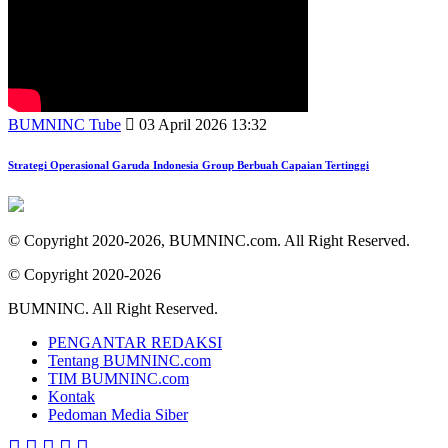
BUMNINC Tube
03 April 2026 13:32
Strategi Operasional Garuda Indonesia Group Berbuah Capaian Tertinggi
© Copyright 2020-2026, BUMNINC.com. All Right Reserved.
© Copyright 2020-2026
BUMNINC. All Right Reserved.
PENGANTAR REDAKSI
Tentang BUMNINC.com
TIM BUMNINC.com
Kontak
Pedoman Media Siber