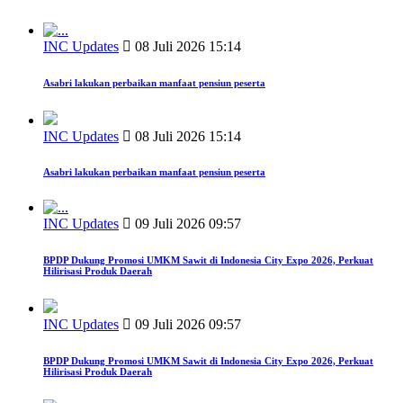
INC Updates
08 Juli 2026 15:14
Asabri lakukan perbaikan manfaat pensiun peserta
INC Updates
08 Juli 2026 15:14
Asabri lakukan perbaikan manfaat pensiun peserta
INC Updates
09 Juli 2026 09:57
BPDP Dukung Promosi UMKM Sawit di Indonesia City Expo 2026, Perkuat
Hilirisasi Produk Daerah
INC Updates
09 Juli 2026 09:57
BPDP Dukung Promosi UMKM Sawit di Indonesia City Expo 2026, Perkuat
Hilirisasi Produk Daerah