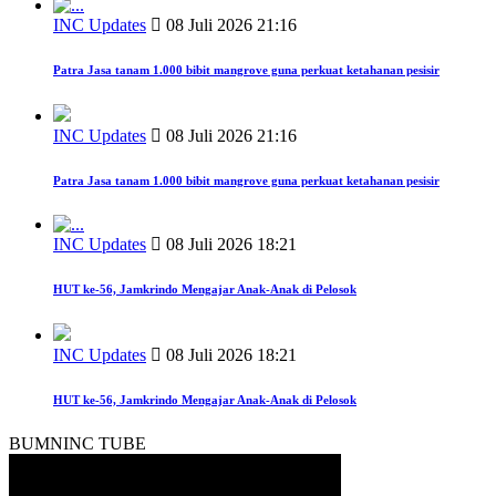
INC Updates
08 Juli 2026 21:16
Patra Jasa tanam 1.000 bibit mangrove guna perkuat ketahanan pesisir
INC Updates
08 Juli 2026 21:16
Patra Jasa tanam 1.000 bibit mangrove guna perkuat ketahanan pesisir
INC Updates
08 Juli 2026 18:21
HUT ke-56, Jamkrindo Mengajar Anak-Anak di Pelosok
INC Updates
08 Juli 2026 18:21
HUT ke-56, Jamkrindo Mengajar Anak-Anak di Pelosok
BUMNINC TUBE