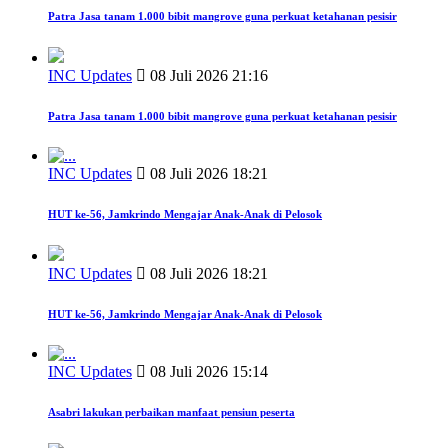
Patra Jasa tanam 1.000 bibit mangrove guna perkuat ketahanan pesisir
INC Updates
08 Juli 2026 21:16
Patra Jasa tanam 1.000 bibit mangrove guna perkuat ketahanan pesisir
INC Updates
08 Juli 2026 18:21
HUT ke-56, Jamkrindo Mengajar Anak-Anak di Pelosok
INC Updates
08 Juli 2026 18:21
HUT ke-56, Jamkrindo Mengajar Anak-Anak di Pelosok
INC Updates
08 Juli 2026 15:14
Asabri lakukan perbaikan manfaat pensiun peserta