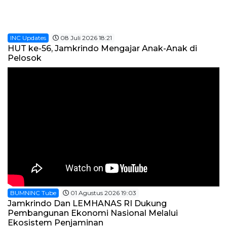
INC Updates
08 Juli 2026 18:21
HUT ke-56, Jamkrindo Mengajar Anak-Anak di
Pelosok
BUMNINC Tube
01 Agustus 2026 19:03
Jamkrindo Dan LEMHANAS RI Dukung
Pembangunan Ekonomi Nasional Melalui
Ekosistem Penjaminan