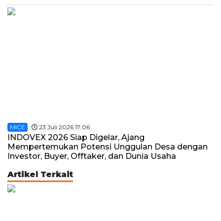
MICE
23 Juli 2026 17:06
INDOVEX 2026 Siap Digelar, Ajang
Mempertemukan Potensi Unggulan Desa dengan
Investor, Buyer, Offtaker, dan Dunia Usaha
Artikel Terkait