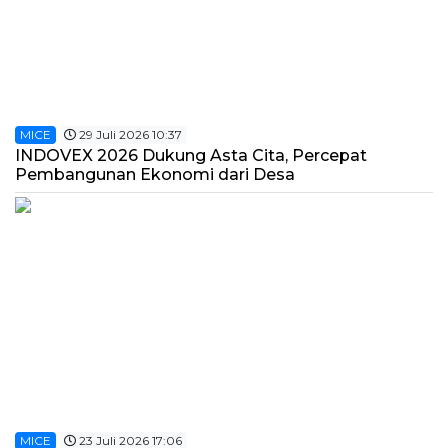
MICE
29 Juli 2026 10:37
INDOVEX 2026 Dukung Asta Cita, Percepat
Pembangunan Ekonomi dari Desa
MICE
23 Juli 2026 17:06