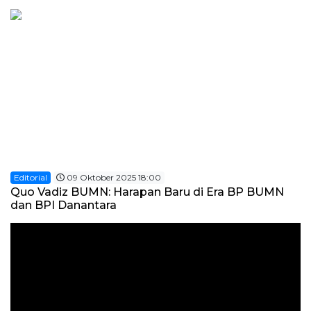
Editorial
09 Oktober 2025 18:00
Quo Vadiz BUMN: Harapan Baru di Era BP BUMN
dan BPI Danantara