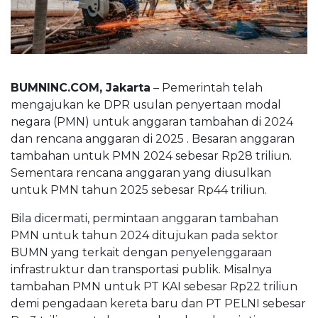
BUMNINC Tube
#CEOMind
BUMNINC.COM, Jakarta
– Pemerintah telah
mengajukan ke DPR usulan penyertaan modal
negara (PMN) untuk anggaran tambahan di 2024
dan rencana anggaran di 2025 . Besaran anggaran
tambahan untuk PMN 2024 sebesar Rp28 triliun.
Sementara rencana anggaran yang diusulkan
untuk PMN tahun 2025 sebesar Rp44 triliun.
Bila dicermati, permintaan anggaran tambahan
PMN untuk tahun 2024 ditujukan pada sektor
BUMN yang terkait dengan penyelenggaraan
infrastruktur dan transportasi publik. Misalnya
tambahan PMN untuk PT KAI sebesar Rp22 triliun
demi pengadaan kereta baru dan PT PELNI sebesar