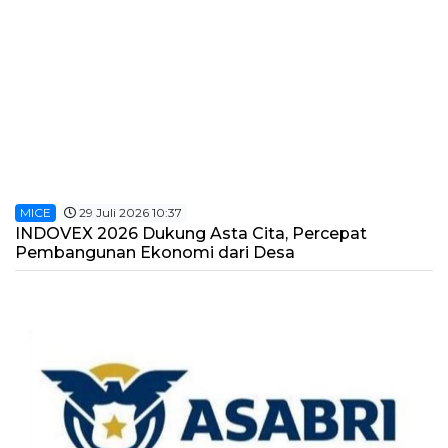
MICE
29 Juli 2026 10:37
INDOVEX 2026 Dukung Asta Cita, Percepat
Pembangunan Ekonomi dari Desa