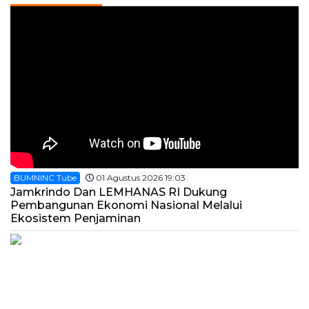
BUMNINC Tube
01 Agustus 2026 19:03
Jamkrindo Dan LEMHANAS RI Dukung
Pembangunan Ekonomi Nasional Melalui
Ekosistem Penjaminan