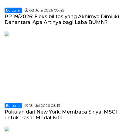
Editorial
08 Juni 2026 08:45
PP 19/2026: Fleksibilitas yang Akhirnya Dimiliki
Danantara. Apa Artinya bagi Laba BUMN?
Editorial
18 Mei 2026 08:13
Pukulan dari New York: Membaca Sinyal MSCI
untuk Pasar Modal Kita