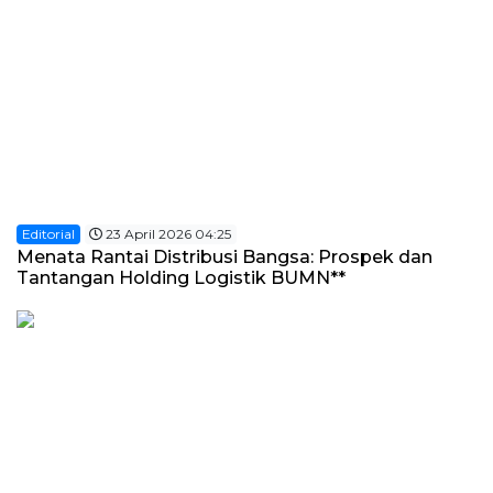
Editorial
23 April 2026 04:25
Menata Rantai Distribusi Bangsa: Prospek dan
Tantangan Holding Logistik BUMN**