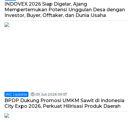
INDOVEX 2026 Siap Digelar, Ajang
Mempertemukan Potensi Unggulan Desa dengan
Investor, Buyer, Offtaker, dan Dunia Usaha
INC Updates
09 Juli 2026 09:57
BPDP Dukung Promosi UMKM Sawit di Indonesia
City Expo 2026, Perkuat Hilirisasi Produk Daerah