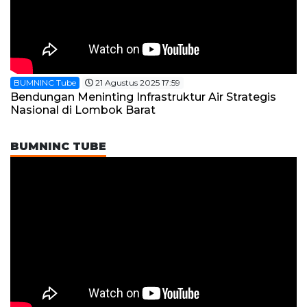
BUMNINC Tube
21 Agustus 2025 17:59
Bendungan Meninting Infrastruktur Air Strategis
Nasional di Lombok Barat
BUMNINC TUBE