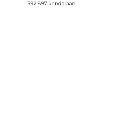
392.897 kendaraan.