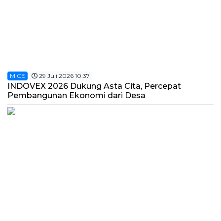
MICE
29 Juli 2026 10:37
INDOVEX 2026 Dukung Asta Cita, Percepat
Pembangunan Ekonomi dari Desa