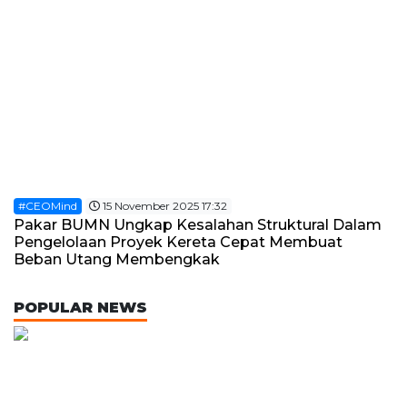
#CEOMind
15 November 2025 17:32
Pakar BUMN Ungkap Kesalahan Struktural Dalam
Pengelolaan Proyek Kereta Cepat Membuat
Beban Utang Membengkak
POPULAR NEWS