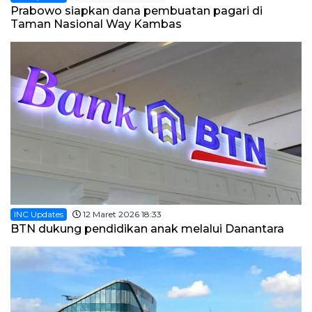
Prabowo siapkan dana pembuatan pagari di
Taman Nasional Way Kambas
INC Updates
12 Maret 2026 18:33
BTN dukung pendidikan anak melalui Danantara