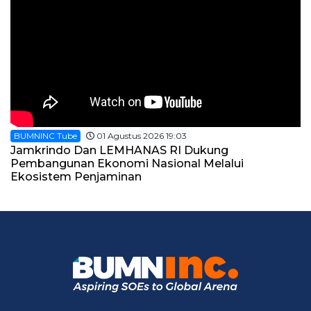
BUMNINC Tube
01 Agustus 2026 19:03
Jamkrindo Dan LEMHANAS RI Dukung
Pembangunan Ekonomi Nasional Melalui
Ekosistem Penjaminan