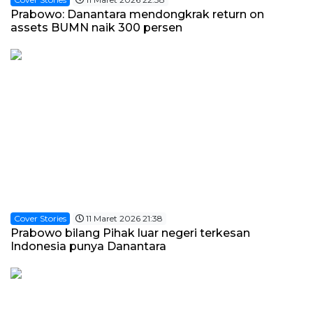
Prabowo: Danantara mendongkrak return on
assets BUMN naik 300 persen
Cover Stories
11 Maret 2026 21:38
Prabowo bilang Pihak luar negeri terkesan
Indonesia punya Danantara