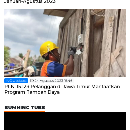
Januari-Agustus 2023
INC Updates
24 Agustus 2023 15:46
PLN: 15.123 Pelanggan di Jawa Timur Manfaatkan
Program Tambah Daya
BUMNINC TUBE