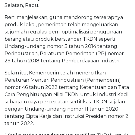
Selatan, Rabu.
Reni menjelaskan, guna mendorong terserapnya
produk lokal, pemerintah telah mengeluarkan
sejumlah regulasi demi optimalisasi penggunaan
barang atau produk berstandar TKDN seperti
Undang-undang nomor 3 tahun 2014 tentang
Perindustrian, Peraturan Pemerintah (PP) nomor
29 tahun 2018 tentang Pemberdayaan Industri.
Selain itu, Kemenperin telah menerbitkan
Peraturan Menteri Perindustrian (Permenperin)
nomor 46 tahun 2022 tentang Ketentuan dan Tata
Cara Penghitungan Nilai TKDN untuk Industri Kecil
sebagai upaya percepatan sertifikasi TKDN sejalan
dengan Undang-undang nomor 11 tahun 2020
tentang Cipta Kerja dan Instruksi Presiden nomor 2
tahun 2022.