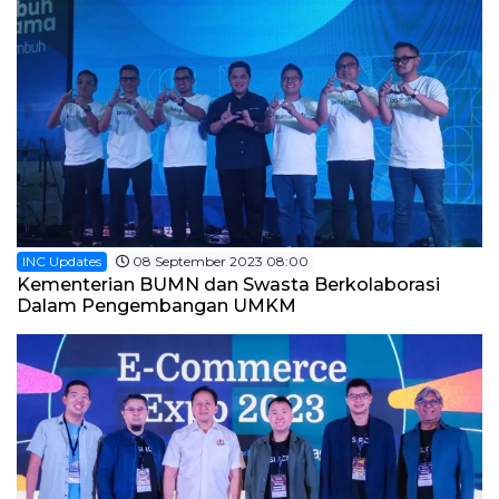
INC Updates
08 September 2023 08:00
Kementerian BUMN dan Swasta Berkolaborasi
Dalam Pengembangan UMKM