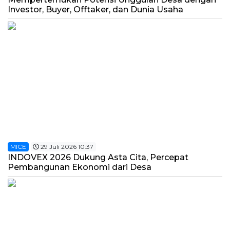
Investor, Buyer, Offtaker, dan Dunia Usaha
MICE
29 Juli 2026 10:37
INDOVEX 2026 Dukung Asta Cita, Percepat
Pembangunan Ekonomi dari Desa