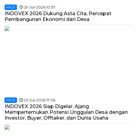
MICE
29 Juli 2026 10:37
INDOVEX 2026 Dukung Asta Cita, Percepat
Pembangunan Ekonomi dari Desa
MICE
23 Juli 2026 17:06
INDOVEX 2026 Siap Digelar, Ajang
Mempertemukan Potensi Unggulan Desa dengan
Investor, Buyer, Offtaker, dan Dunia Usaha