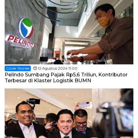
Cover Stories
12 Agustus 2024 11:00
Pelindo Sumbang Pajak Rp5,6 Triliun, Kontributor
Terbesar di Klaster Logistik BUMN