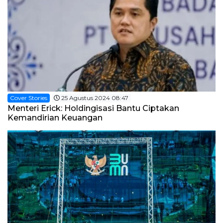
Cover Stories
25 Agustus 2024 08:47
Menteri Erick: Holdingisasi Bantu Ciptakan
Kemandirian Keuangan