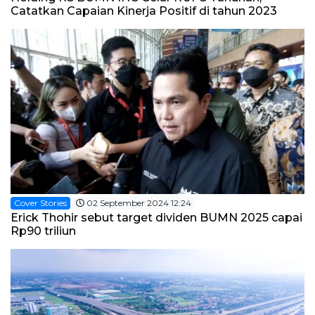
Catatkan Capaian Kinerja Positif di tahun 2023
Cover Stories
02 September 2024 12:24
Erick Thohir sebut target dividen BUMN 2025 capai
Rp90 triliun