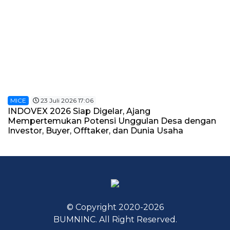
MICE
23 Juli 2026 17:06
INDOVEX 2026 Siap Digelar, Ajang
Mempertemukan Potensi Unggulan Desa dengan
Investor, Buyer, Offtaker, dan Dunia Usaha
© Copyright 2020-2026
BUMNINC. All Right Reserved.