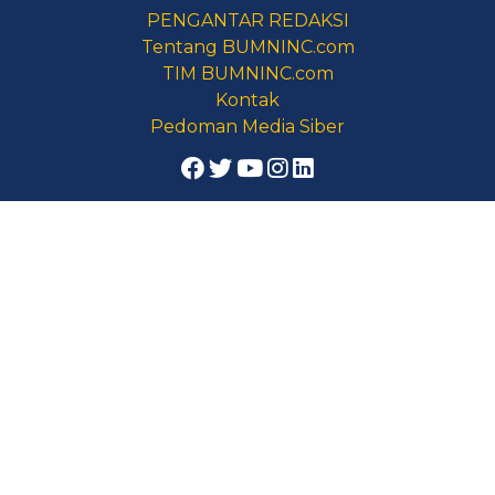
PENGANTAR REDAKSI
Tentang BUMNINC.com
TIM BUMNINC.com
Kontak
Pedoman Media Siber