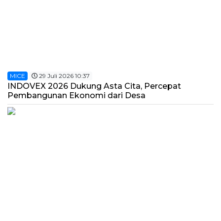
MICE
29 Juli 2026 10:37
INDOVEX 2026 Dukung Asta Cita, Percepat
Pembangunan Ekonomi dari Desa