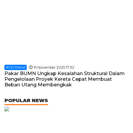
#CEOMind
15 November 2025 17:32
Pakar BUMN Ungkap Kesalahan Struktural Dalam
Pengelolaan Proyek Kereta Cepat Membuat
Beban Utang Membengkak
POPULAR NEWS