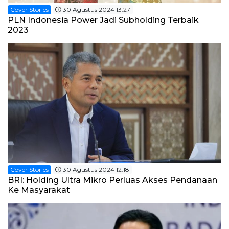
Cover Stories
30 Agustus 2024 13:27
PLN Indonesia Power Jadi Subholding Terbaik
2023
Cover Stories
30 Agustus 2024 12:18
BRI: Holding Ultra Mikro Perluas Akses Pendanaan
Ke Masyarakat