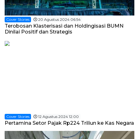
Cover Stories
20 Agustus 2024 06:54
Terobosan Klasterisasi dan Holdingisasi BUMN
Dinilai Positif dan Strategis
Cover Stories
12 Agustus 2024 12:00
Pertamina Setor Pajak Rp224 Triliun ke Kas Negara