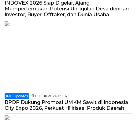
INDOVEX 2026 Siap Digelar, Ajang
Mempertemukan Potensi Unggulan Desa dengan
Investor, Buyer, Offtaker, dan Dunia Usaha
INC Updates
09 Juli 2026 09:57
BPDP Dukung Promosi UMKM Sawit di Indonesia
City Expo 2026, Perkuat Hilirisasi Produk Daerah