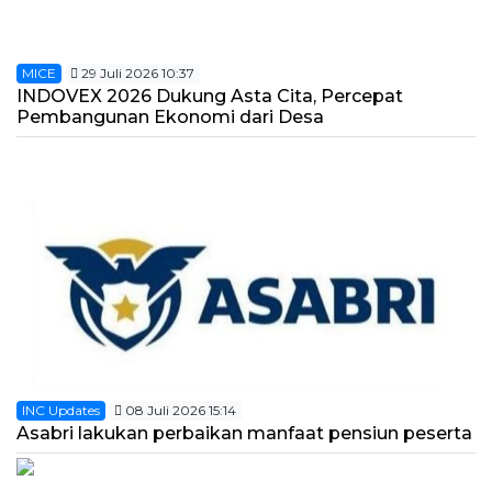
MICE
29 Juli 2026 10:37
INDOVEX 2026 Dukung Asta Cita, Percepat
Pembangunan Ekonomi dari Desa
INC Updates
08 Juli 2026 15:14
Asabri lakukan perbaikan manfaat pensiun peserta