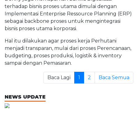
terhadap bisnis proses utama dimulai dengan
Implementasi Enterprise Ressource Planning (ERP)
sebagai backbone proses untuk mengintegrasi
bisnis proses utama korporasi.
Hal itu dilakukan agar proses kerja Perhutani
menjadi transparan, mulai dari proses Perencanaan,
budgeting, proses produksi, logistik & inventory
sampai dengan Pemasaran.
Baca Lagi
1
2
Baca Semua
NEWS UPDATE