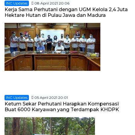
INC Updates
08 April 2021 20:06
Kerja Sama Perhutani dengan UGM Kelola 2,4 Juta
Hektare Hutan di Pulau Jawa dan Madura
INC Updates
05 April 2021 20:01
Ketum Sekar Perhutani Harapkan Kompensasi
Buat 6000 Karyawan yang Terdampak KHDPK