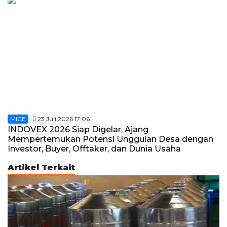
MICE
23 Juli 2026 17:06
INDOVEX 2026 Siap Digelar, Ajang
Mempertemukan Potensi Unggulan Desa dengan
Investor, Buyer, Offtaker, dan Dunia Usaha
Artikel Terkait