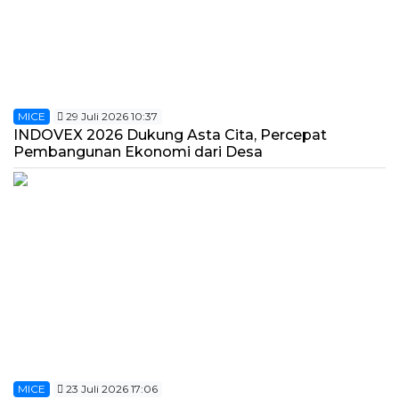
MICE
29 Juli 2026 10:37
INDOVEX 2026 Dukung Asta Cita, Percepat
Pembangunan Ekonomi dari Desa
MICE
23 Juli 2026 17:06